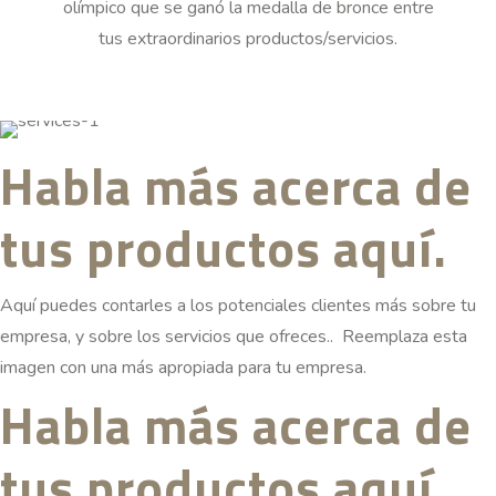
olímpico que se ganó la medalla de bronce entre
tus extraordinarios productos/servicios.
Habla más acerca de
tus productos aquí.
Aquí puedes contarles a los potenciales clientes más sobre tu
empresa, y sobre los servicios que ofreces.. Reemplaza esta
imagen con una más apropiada para tu empresa.
Habla más acerca de
tus productos aquí.