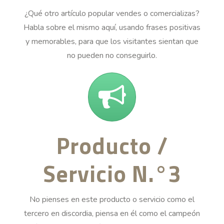
¿Qué otro artículo popular vendes o comercializas?
Habla sobre el mismo aquí, usando frases positivas
y memorables, para que los visitantes sientan que
no pueden no conseguirlo.
Producto /
Servicio N.°3
No pienses en este producto o servicio como el
tercero en discordia, piensa en él como el campeón