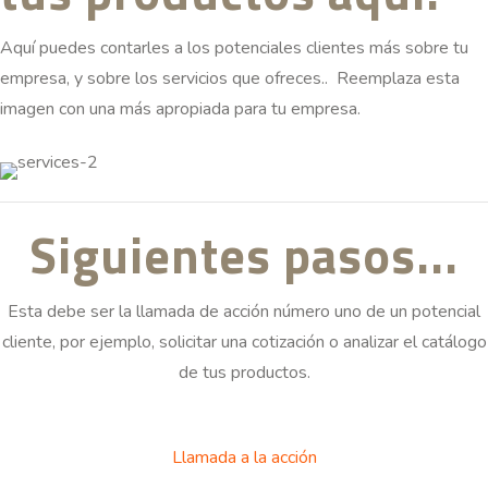
Aquí puedes contarles a los potenciales clientes más sobre tu
empresa, y sobre los servicios que ofreces.. Reemplaza esta
imagen con una más apropiada para tu empresa.
Siguientes pasos...
Esta debe ser la llamada de acción número uno de un potencial
cliente, por ejemplo, solicitar una cotización o analizar el catálogo
de tus productos.
Llamada a la acción