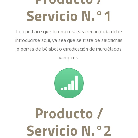
Servicio N.°1
Lo que hace que tu empresa sea reconocida debe
introducirse aquí, ya sea que se trate de salchichas
o gorras de béisbol o erradicación de murciélagos
vampiros.
Producto /
Servicio N.°2