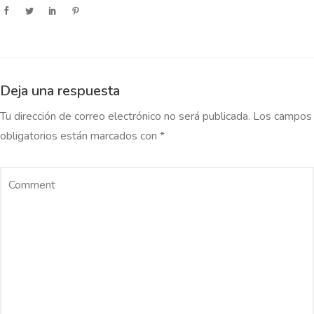
Deja una respuesta
Tu dirección de correo electrónico no será publicada.
Los campos
obligatorios están marcados con
*