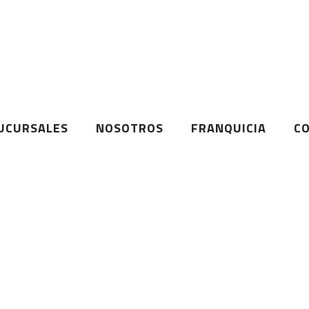
UCURSALES
NOSOTROS
FRANQUICIA
C