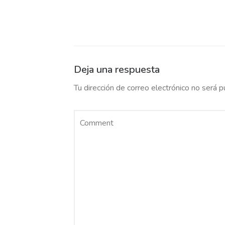
Deja una respuesta
Tu dirección de correo electrónico no será p