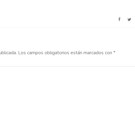
ublicada.
Los campos obligatorios están marcados con
*