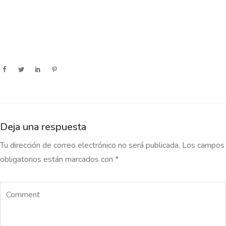
Deja una respuesta
Tu dirección de correo electrónico no será publicada.
Los campos
obligatorios están marcados con
*