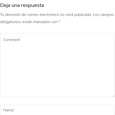
Deja una respuesta
Tu dirección de correo electrónico no será publicada.
Los campos
obligatorios están marcados con
*