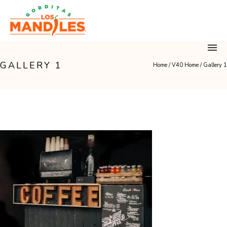
GALLERY 1
Home
/
V40 Home
/
Gallery 1