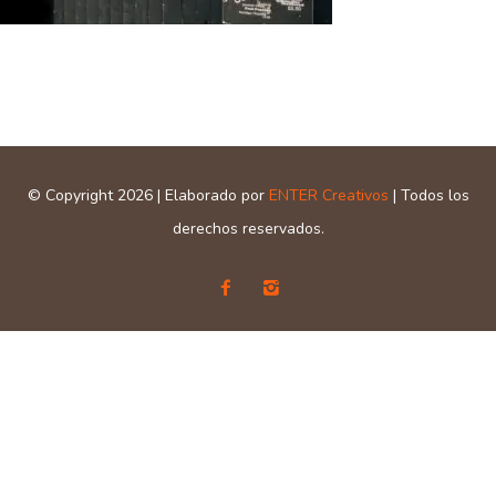
© Copyright 2026 | Elaborado por
ENTER Creativos
| Todos los
derechos reservados.